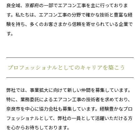
良全域、京都府の一部でエアコン工事を主に行っておりま
す。私たちは、エアコン工事の分野で確かな技術と豊富な経
験を持ち、多くのお客さまから信頼を寄せられている企業で
す。
プロフェッショナルとしてのキャリアを築こう
弊社では、事業拡大に向けて新しい仲間を募集しています。
特に、業務委託によるエアコン工事の技術者を求めており、
奈良市を中心に協力会社も募集しています。経験豊かなプロ
フェッショナルとして、弊社の一員として活躍いただける方
を心からお待ちしております。