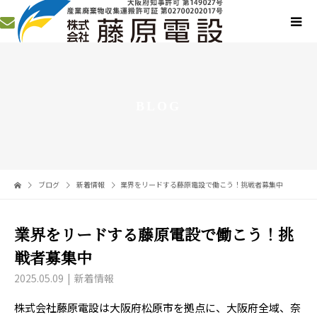
BLOG
ブログ
新着情報
業界をリードする藤原電設で働こう！挑戦者募集中
業界をリードする藤原電設で働こう！挑
戦者募集中
2025.05.09
新着情報
株式会社藤原電設は大阪府松原市を拠点に、大阪府全域、奈