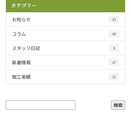
カテゴリー
お知らせ
23
コラム
20
スタッフ日記
5
新着情報
27
施工実績
12