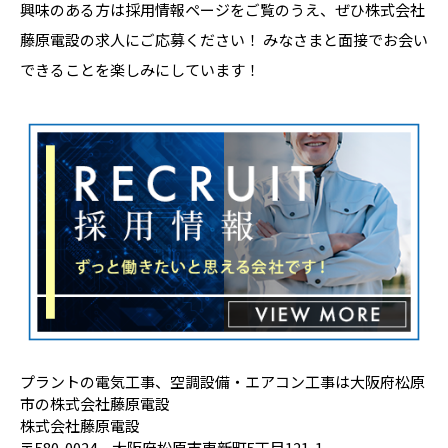
興味のある方は採用情報ページをご覧のうえ、ぜひ株式会社
藤原電設の求人にご応募ください！ みなさまと面接でお会い
できることを楽しみにしています！
プラントの電気工事、空調設備・エアコン工事は大阪府松原
市の株式会社藤原電設
株式会社藤原電設
〒580-0024 大阪府松原市東新町5丁目121-1