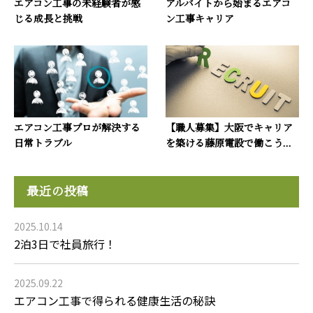
エアコン工事の未経験者が感
アルバイトから始まるエアコ
じる成長と挑戦
ン工事キャリア
エアコン工事プロが解決する
【職人募集】大阪でキャリア
日常トラブル
を築ける藤原電設で働こう...
最近の投稿
2025.10.14
2泊3日で社員旅行！
2025.09.22
エアコン工事で得られる健康生活の秘訣