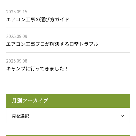
2025.09.15
エアコン工事の選び方ガイド
2025.09.09
エアコン工事プロが解決する日常トラブル
2025.09.08
キャンプに行ってきました！
月別アーカイブ
月を選択